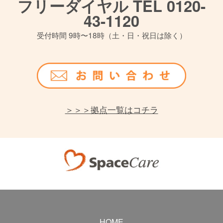
フリーダイヤル TEL 0120-
43-1120
受付時間 9時〜18時（土・日・祝日は除く）
＞＞＞拠点一覧はコチラ
HOME