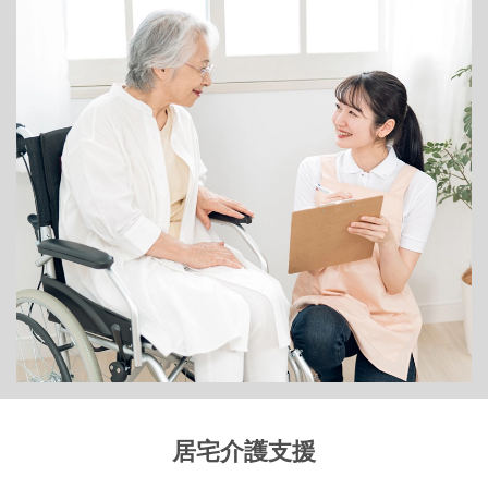
居宅介護支援