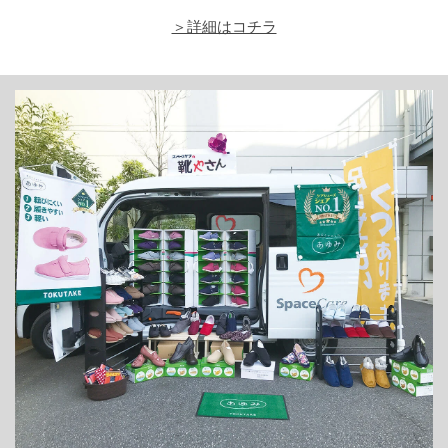
＞詳細はコチラ