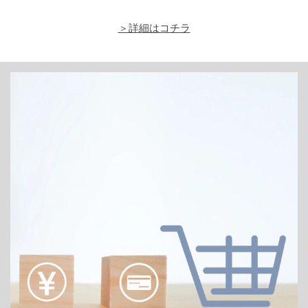
＞詳細はコチラ