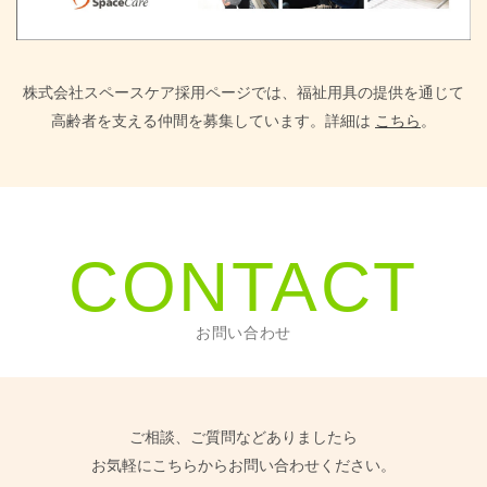
株式会社スペースケア採用ページでは、福祉用具の提供を通じて
高齢者を支える仲間を募集しています。詳細は
こちら
。
CONTACT
お問い合わせ
ご相談、ご質問などありましたら
お気軽にこちらからお問い合わせください。