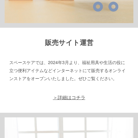
販売サイト運営
スペースケアでは、2024年3月より、福祉用具や生活の役に
立つ便利アイテムなどインターネットにて販売するオンライ
ンストアをオープンいたしました。ぜひご覧ください。
＞詳細はコチラ