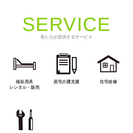
SERVICE
私たちが提供するサービス
福祉用具
居宅介護支援
住宅改修
レンタル・販売