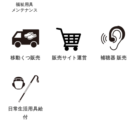
福祉用具
メンテナンス
移動くつ販売
販売サイト運営
補聴器 販売
日常生活用具給
付