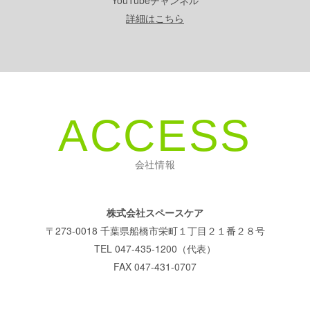
YouTubeチャンネル
詳細はこちら
ACCESS
会社情報
株式会社スペースケア
〒273-0018 千葉県船橋市栄町１丁目２１番２８号
TEL 047-435-1200（代表）
FAX 047-431-0707