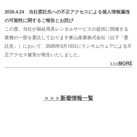
2026.4.24
当社委託先への不正アクセスによる個人情報漏洩
の可能性に関するご報告とお詫び
この度、当社が福祉用具レンタルサービスの提供に関連する
業務の一部を委託しております東山産業株式会社（以下「委
託先」）において、2026年3月10日にランサムウェアによる不
正アクセス被害が発生いたしました。
>>>MORE
＞＞＞新着情報一覧