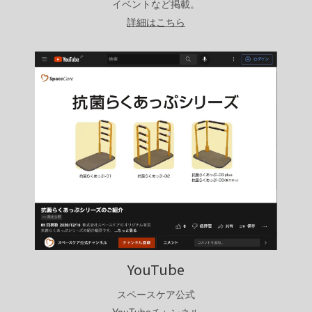
イベントなど掲載。
詳細はこちら
YouTube
スペースケア公式