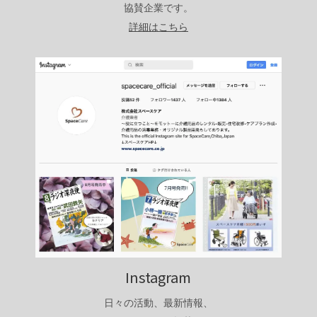
協賛企業です。
詳細はこちら
Instagram
日々の活動、最新情報、