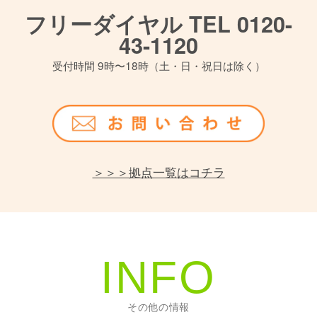
フリーダイヤル TEL 0120-
43-1120
受付時間 9時〜18時（土・日・祝日は除く）
＞＞＞拠点一覧はコチラ
INFO
その他の情報