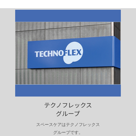
テクノフレックス
グループ
スペースケアはテクノフレックス
グループです。