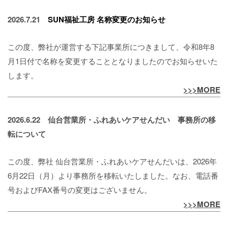
2026.7.21
SUN福祉工房
名称変更のお知らせ
この度、弊社が運営する下記事業所につきまして、令和8年8
月1日付で名称を変更することとなりましたのでお知らせいた
します。
>>>MORE
2026.6.22
仙台営業所・ふれあいケアせんだい 事務所の移
転について
この度、弊社 仙台営業所・ふれあいケアせんだいは、2026年
6月22日（月）より事務所を移転いたしました。なお、電話番
号およびFAX番号の変更はございません。
>>>MORE