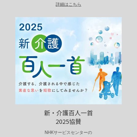
詳細はこちら
新・介護百人一首
2025協賛
NHKサービスセンターの