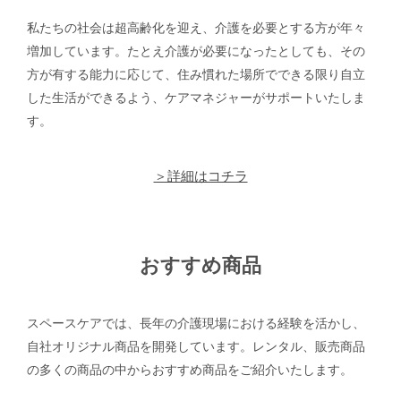
私たちの社会は超高齢化を迎え、介護を必要とする方が年々
増加しています。たとえ介護が必要になったとしても、その
方が有する能力に応じて、住み慣れた場所でできる限り自立
した生活ができるよう、ケアマネジャーがサポートいたしま
す。
＞詳細はコチラ
おすすめ商品
スペースケアでは、長年の介護現場における経験を活かし、
自社オリジナル商品を開発しています。レンタル、販売商品
の多くの商品の中からおすすめ商品をご紹介いたします。