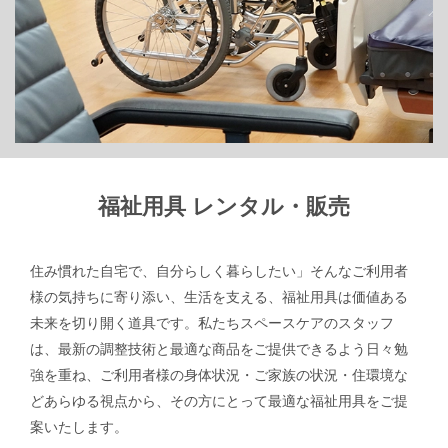
福祉用具 レンタル・販売
住み慣れた自宅で、自分らしく暮らしたい」そんなご利用者
様の気持ちに寄り添い、生活を支える、福祉用具は価値ある
未来を切り開く道具です。私たちスペースケアのスタッフ
は、最新の調整技術と最適な商品をご提供できるよう日々勉
強を重ね、ご利用者様の身体状況・ご家族の状況・住環境な
どあらゆる視点から、その方にとって最適な福祉用具をご提
案いたします。