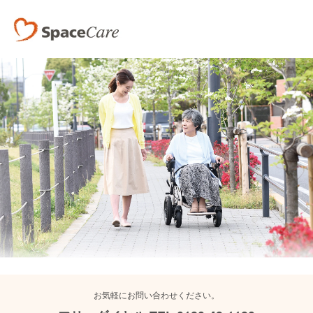
000
お気軽にお問い合わせください。