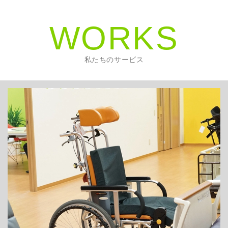
WORKS
私たちのサービス