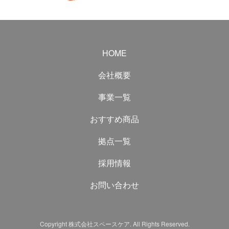
HOME
会社概要
事業一覧
おすすめ商品
拠点一覧
採用情報
お問い合わせ
Copyright 株式会社スペースケア. All Rights Reserved.