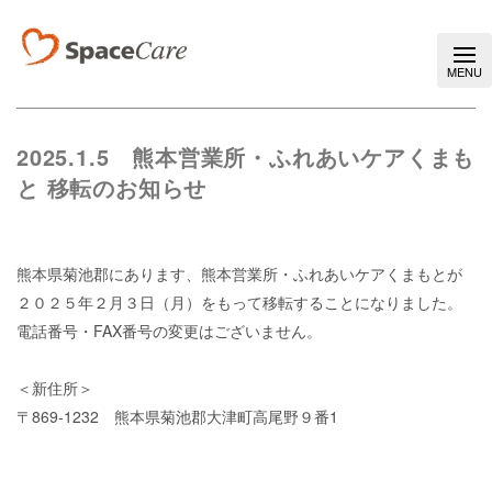
2025.1.5
熊本営業所・ふれあいケアくまも
と 移転のお知らせ
熊本県菊池郡にあります、熊本営業所・ふれあいケアくまもとが
２０２５年２月３日（月）をもって移転することになりました。
電話番号・
FAX
番号の変更はございません。
＜新住所＞
〒869-1232 熊本県菊池郡大津町高尾野９番1