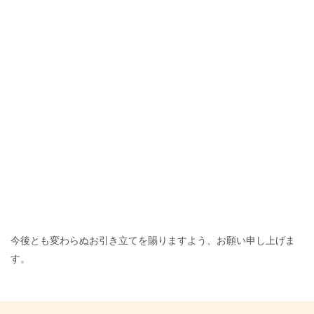
今後とも変わらぬお引き立てを賜りますよう、お願い申し上げま
す。