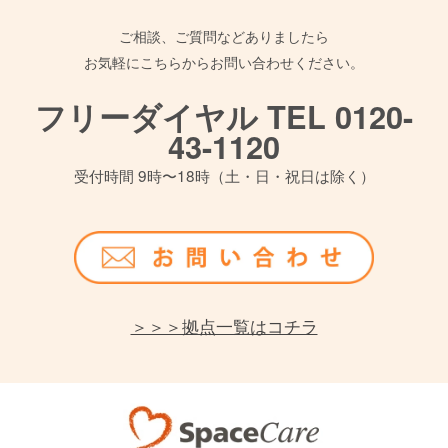
ご相談、ご質問などありましたら
お気軽にこちらからお問い合わせください。
フリーダイヤル TEL 0120-
43-1120
受付時間 9時〜18時（土・日・祝日は除く）
＞＞＞拠点一覧はコチラ